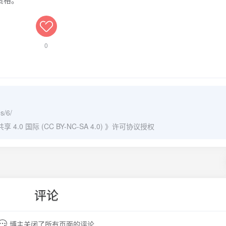
0
s/6/
0 国际 (CC BY-NC-SA 4.0)
》许可协议授权
评论
博主关闭了所有页面的评论