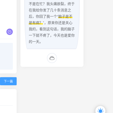
不是在忙？我头痛欲裂，终于
在我给你发了几十条消息之
后，你回了我一个“
脑子是不
是有病？
”，原来你还是关心
我的，看到这句话，我的脑子
一下就不疼了，今天也是爱你
的一天。
下一篇